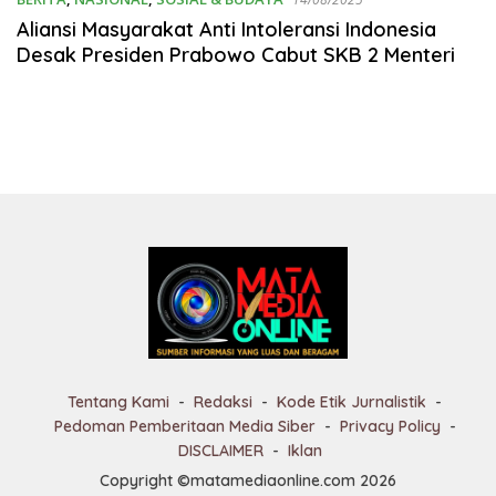
Aliansi Masyarakat Anti Intoleransi Indonesia
Desak Presiden Prabowo Cabut SKB 2 Menteri
Tentang Kami
Redaksi
Kode Etik Jurnalistik
Pedoman Pemberitaan Media Siber
Privacy Policy
DISCLAIMER
Iklan
Copyright ©matamediaonline.com 2026