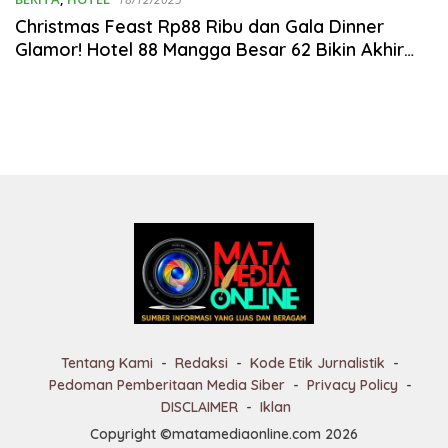
Christmas Feast Rp88 Ribu dan Gala Dinner
Glamor! Hotel 88 Mangga Besar 62 Bikin Akhir
Tahun Makin Spesial
Tentang Kami
Redaksi
Kode Etik Jurnalistik
Pedoman Pemberitaan Media Siber
Privacy Policy
DISCLAIMER
Iklan
Copyright ©matamediaonline.com 2026