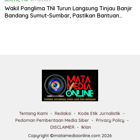
Wakil Panglima TNI Turun Langsung Tinjau Banjir
Bandang Sumut-Sumbar, Pastikan Bantuan
Cepat!
Tentang Kami
Redaksi
Kode Etik Jurnalistik
Pedoman Pemberitaan Media Siber
Privacy Policy
DISCLAIMER
Iklan
Copyright ©matamediaonline.com 2026