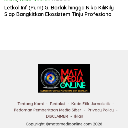
Letkol Inf (Purn) G. Borlak hingga Niko KiliKily
Siap Bangkitkan Ekosistem Tinju Profesional
Tentang Kami
Redaksi
Kode Etik Jurnalistik
Pedoman Pemberitaan Media Siber
Privacy Policy
DISCLAIMER
Iklan
Copyright ©matamediaonline.com 2026