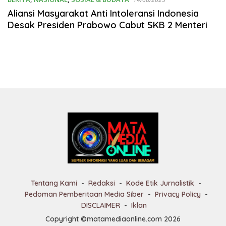
Aliansi Masyarakat Anti Intoleransi Indonesia
Desak Presiden Prabowo Cabut SKB 2 Menteri
Tentang Kami
Redaksi
Kode Etik Jurnalistik
Pedoman Pemberitaan Media Siber
Privacy Policy
DISCLAIMER
Iklan
Copyright ©matamediaonline.com 2026