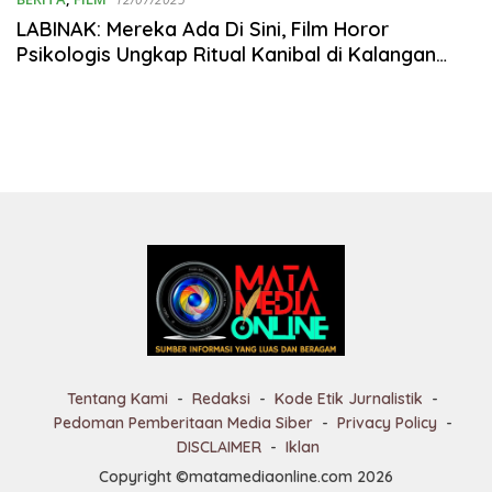
LABINAK: Mereka Ada Di Sini, Film Horor
Psikologis Ungkap Ritual Kanibal di Kalangan
Elite
Tentang Kami
Redaksi
Kode Etik Jurnalistik
Pedoman Pemberitaan Media Siber
Privacy Policy
DISCLAIMER
Iklan
Copyright ©matamediaonline.com 2026