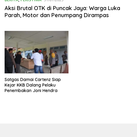
Aksi Brutal OTK di Puncak Jaya: Warga Luka
Parah, Motor dan Penumpang Dirampas
Satgas Damai Cartenz Siap
Kejar KKB Dalang Pelaku
Penembakan Joni Hendra