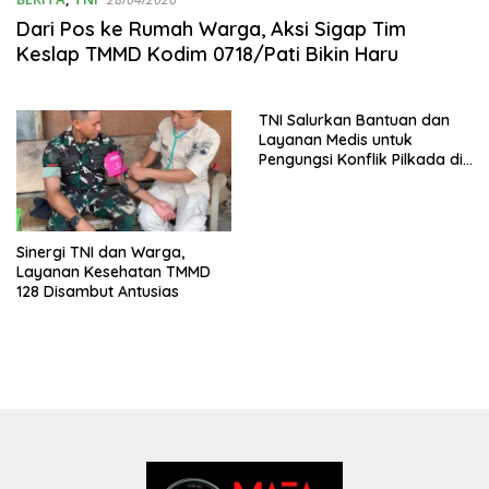
Dari Pos ke Rumah Warga, Aksi Sigap Tim
Keslap TMMD Kodim 0718/Pati Bikin Haru
TNI Salurkan Bantuan dan
Layanan Medis untuk
Pengungsi Konflik Pilkada di
Puncak Jaya
Sinergi TNI dan Warga,
Layanan Kesehatan TMMD
128 Disambut Antusias