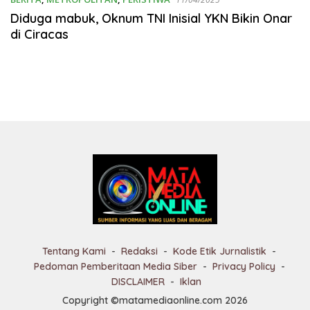
Diduga mabuk, Oknum TNI Inisial YKN Bikin Onar
di Ciracas
Tentang Kami
Redaksi
Kode Etik Jurnalistik
Pedoman Pemberitaan Media Siber
Privacy Policy
DISCLAIMER
Iklan
Copyright ©matamediaonline.com 2026