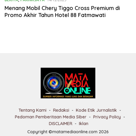
Menang Mobil Chery Tiggo Cross Premium di
Promo Akhir Tahun Hotel 88 Fatmawati
Tentang Kami
Redaksi
Kode Etik Jurnalistik
Pedoman Pemberitaan Media Siber
Privacy Policy
DISCLAIMER
Iklan
Copyright ©matamediaonline.com 2026