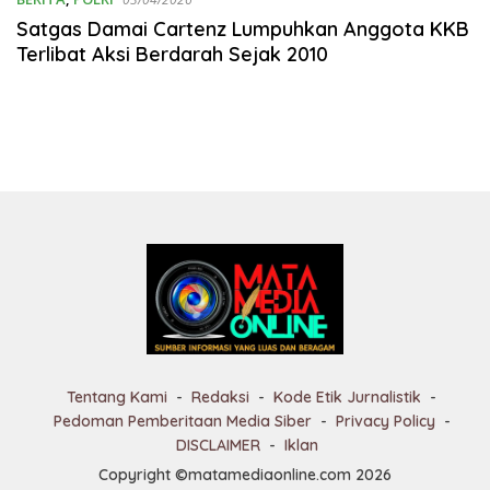
Satgas Damai Cartenz Lumpuhkan Anggota KKB
Terlibat Aksi Berdarah Sejak 2010
Tentang Kami
Redaksi
Kode Etik Jurnalistik
Pedoman Pemberitaan Media Siber
Privacy Policy
DISCLAIMER
Iklan
Copyright ©matamediaonline.com 2026