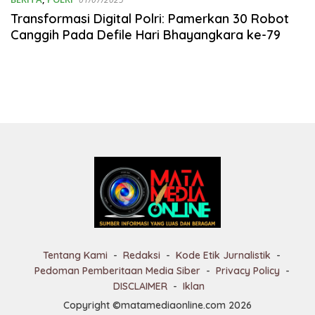
Transformasi Digital Polri: Pamerkan 30 Robot
Canggih Pada Defile Hari Bhayangkara ke-79
Tentang Kami
Redaksi
Kode Etik Jurnalistik
Pedoman Pemberitaan Media Siber
Privacy Policy
DISCLAIMER
Iklan
Copyright ©matamediaonline.com 2026