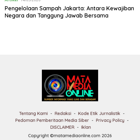
Pengelolaan Sampah Jakarta: Antara Kewajiban
Negara dan Tanggung Jawab Bersama
Tentang Kami
Redaksi
Kode Etik Jurnalistik
Pedoman Pemberitaan Media Siber
Privacy Policy
DISCLAIMER
Iklan
Copyright ©matamediaonline.com 2026