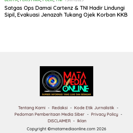
Satgas Ops Damai Cartenz & TNI Hadir Lindungi
Sipil, Evakuasi Jenazah Tukang Ojek Korban KKB
Tentang Kami
Redaksi
Kode Etik Jurnalistik
Pedoman Pemberitaan Media Siber
Privacy Policy
DISCLAIMER
Iklan
Copyright ©matamediaonline.com 2026