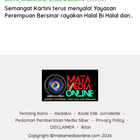
Semangat Kartini terus menyala! Yayasan
Perempuan Bersinar rayakan Halal Bi Halal dan
Talk Show
Tentang Kami
Redaksi
Kode Etik Jurnalistik
Pedoman Pemberitaan Media Siber
Privacy Policy
DISCLAIMER
Iklan
Copyright ©matamediaonline.com 2026