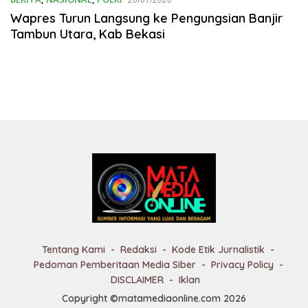
Wapres Turun Langsung ke Pengungsian Banjir
Tambun Utara, Kab Bekasi
Tentang Kami
Redaksi
Kode Etik Jurnalistik
Pedoman Pemberitaan Media Siber
Privacy Policy
DISCLAIMER
Iklan
Copyright ©matamediaonline.com 2026