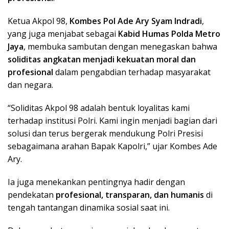
Ketua Akpol 98,
Kombes Pol Ade Ary Syam Indradi
,
yang juga menjabat sebagai
Kabid Humas Polda Metro
Jaya
, membuka sambutan dengan menegaskan bahwa
soliditas angkatan menjadi kekuatan moral dan
profesional
dalam pengabdian terhadap masyarakat
dan negara.
“Soliditas Akpol 98 adalah bentuk loyalitas kami
terhadap institusi Polri. Kami ingin menjadi bagian dari
solusi dan terus bergerak mendukung Polri Presisi
sebagaimana arahan Bapak Kapolri,” ujar Kombes Ade
Ary.
Ia juga menekankan pentingnya hadir dengan
pendekatan
profesional, transparan, dan humanis
di
tengah tantangan dinamika sosial saat ini.