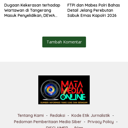
Dugaan Kekerasan terhadap
FTPI dan Mabes Polri Bahas
Wartawan di Tangerang
Detail Jelang Perebutan
Masuk Penyelidikan, DEWA
Sabuk Emas Kapolri 2026
KRESNA Desak Polisi
Transparan
Tambah Komentar
Tentang Kami
Redaksi
Kode Etik Jurnalistik
Pedoman Pemberitaan Media Siber
Privacy Policy