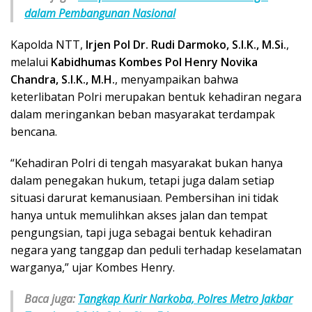
dalam Pembangunan Nasional
Kapolda NTT,
Irjen Pol Dr. Rudi Darmoko, S.I.K., M.Si.
,
melalui
Kabidhumas Kombes Pol Henry Novika
Chandra, S.I.K., M.H.
, menyampaikan bahwa
keterlibatan Polri merupakan bentuk kehadiran negara
dalam meringankan beban masyarakat terdampak
bencana.
“Kehadiran Polri di tengah masyarakat bukan hanya
dalam penegakan hukum, tetapi juga dalam setiap
situasi darurat kemanusiaan. Pembersihan ini tidak
hanya untuk memulihkan akses jalan dan tempat
pengungsian, tapi juga sebagai bentuk kehadiran
negara yang tanggap dan peduli terhadap keselamatan
warganya,” ujar Kombes Henry.
Baca juga:
Tangkap Kurir Narkoba, Polres Metro Jakbar