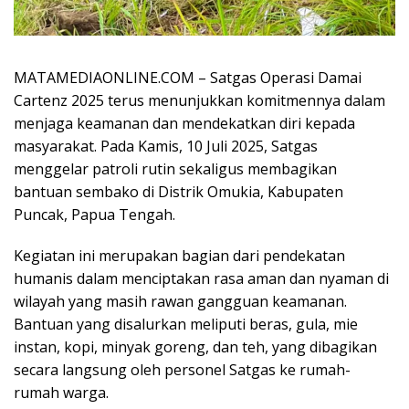
MATAMEDIAONLINE.COM –
Satgas Operasi Damai
Cartenz 2025 terus menunjukkan komitmennya dalam
menjaga keamanan dan mendekatkan diri kepada
masyarakat. Pada Kamis, 10 Juli 2025, Satgas
menggelar patroli rutin sekaligus membagikan
bantuan sembako di Distrik Omukia, Kabupaten
Puncak, Papua Tengah.
Kegiatan ini merupakan bagian dari pendekatan
humanis dalam menciptakan rasa aman dan nyaman di
wilayah yang masih rawan gangguan keamanan.
Bantuan yang disalurkan meliputi beras, gula, mie
instan, kopi, minyak goreng, dan teh, yang dibagikan
secara langsung oleh personel Satgas ke rumah-
rumah warga.