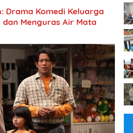
h: Drama Komedi Keluarga
dan Menguras Air Mata