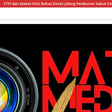
Bahas Detail Jelang Perebutan Sabuk Emas Kapolri 2026