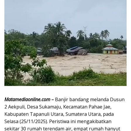
Matamediaonline.com –
Banjir bandang melanda Dusun
2 Aekpuli, Desa Sukamaju, Kecamatan Pahae Jae,
Kabupaten Tapanuli Utara, Sumatera Utara, pada
Selasa (25/11/2025). Peristiwa ini mengakibatkan
sekitar 30 rumah terendam air, empat rumah hanyut