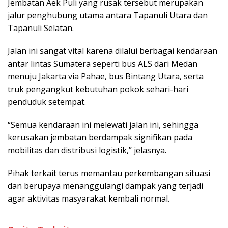
Jembatan Aek Puli yang rusak tersebut merupakan
jalur penghubung utama antara Tapanuli Utara dan
Tapanuli Selatan.
Jalan ini sangat vital karena dilalui berbagai kendaraan
antar lintas Sumatera seperti bus ALS dari Medan
menuju Jakarta via Pahae, bus Bintang Utara, serta
truk pengangkut kebutuhan pokok sehari-hari
penduduk setempat.
“Semua kendaraan ini melewati jalan ini, sehingga
kerusakan jembatan berdampak signifikan pada
mobilitas dan distribusi logistik,” jelasnya.
Pihak terkait terus memantau perkembangan situasi
dan berupaya menanggulangi dampak yang terjadi
agar aktivitas masyarakat kembali normal.