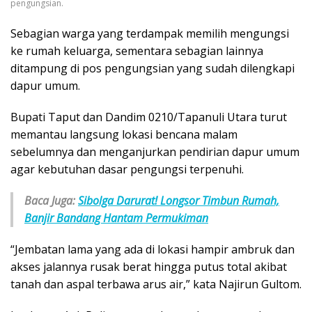
pengungsian.
Sebagian warga yang terdampak memilih mengungsi
ke rumah keluarga, sementara sebagian lainnya
ditampung di pos pengungsian yang sudah dilengkapi
dapur umum.
Bupati Taput dan Dandim 0210/Tapanuli Utara turut
memantau langsung lokasi bencana malam
sebelumnya dan menganjurkan pendirian dapur umum
agar kebutuhan dasar pengungsi terpenuhi.
Baca Juga:
Sibolga Darurat! Longsor Timbun Rumah,
Banjir Bandang Hantam Permukiman
“Jembatan lama yang ada di lokasi hampir ambruk dan
akses jalannya rusak berat hingga putus total akibat
tanah dan aspal terbawa arus air,” kata Najirun Gultom.