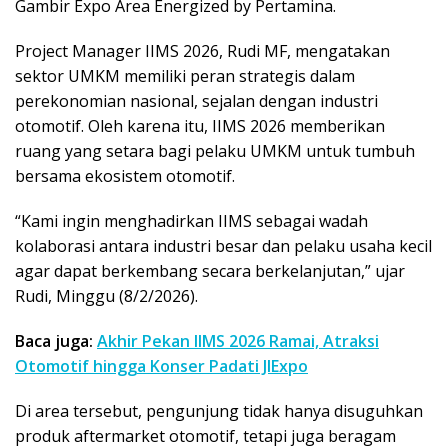
Gambir Expo Area Energized by Pertamina.
Project Manager IIMS 2026, Rudi MF, mengatakan
sektor UMKM memiliki peran strategis dalam
perekonomian nasional, sejalan dengan industri
otomotif. Oleh karena itu, IIMS 2026 memberikan
ruang yang setara bagi pelaku UMKM untuk tumbuh
bersama ekosistem otomotif.
“Kami ingin menghadirkan IIMS sebagai wadah
kolaborasi antara industri besar dan pelaku usaha kecil
agar dapat berkembang secara berkelanjutan,” ujar
Rudi, Minggu (8/2/2026).
Baca juga:
Akhir Pekan IIMS 2026 Ramai, Atraksi
Otomotif hingga Konser Padati JIExpo
Di area tersebut, pengunjung tidak hanya disuguhkan
produk aftermarket otomotif, tetapi juga beragam