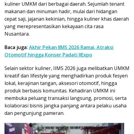
kuliner UMKM dari berbagai daerah. Sejumlah tenant
makanan dan minuman hadir, mulai dari hidangan
cepat saji, jajanan kekinian, hingga kuliner khas daerah
yang merepresentasikan kekayaan cita rasa
Nusantara.
Baca juga:
Akhir Pekan IIMS 2026 Ramai, Atraksi
Otomotif hingga Konser Padati JIExpo
Selain sektor kuliner, IIMS 2026 juga melibatkan UMKM
kreatif dan lifestyle yang menghadirkan produk fesyen
lokal, kerajinan tangan, aksesori otomotif, hingga
produk berbasis komunitas. Kehadiran UMKM ini
membuka peluang transaksi langsung, promosi, serta
kolaborasi bisnis jangka panjang antara pelaku usaha
dan pengunjung pameran.