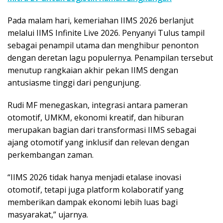
Pada malam hari, kemeriahan IIMS 2026 berlanjut
melalui IIMS Infinite Live 2026. Penyanyi Tulus tampil
sebagai penampil utama dan menghibur penonton
dengan deretan lagu populernya. Penampilan tersebut
menutup rangkaian akhir pekan IIMS dengan
antusiasme tinggi dari pengunjung.
Rudi MF menegaskan, integrasi antara pameran
otomotif, UMKM, ekonomi kreatif, dan hiburan
merupakan bagian dari transformasi IIMS sebagai
ajang otomotif yang inklusif dan relevan dengan
perkembangan zaman.
“IIMS 2026 tidak hanya menjadi etalase inovasi
otomotif, tetapi juga platform kolaboratif yang
memberikan dampak ekonomi lebih luas bagi
masyarakat,” ujarnya.