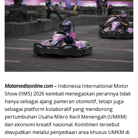
Matamediaonline.com –
Indonesia International Motor
Show (IIMS) 2026 kembali menegaskan perannya tidak
hanya sebagai ajang pameran otomotif, tetapi juga
sebagai platform kolaboratif yang mendorong
pertumbuhan Usaha Mikro Kecil Menengah (UMKM)
dan ekonomi kreatif nasional. Komitmen tersebut
diwujudkan melalui penyediaan area khusus UMKM di