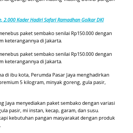
, 2.000 Kader Hadiri Safari Ramadhan Golkar DKI
 menebus paket sembako senilai Rp150.000 dengan
m keterangannya di Jakarta.
 menebus paket sembako senilai Rp150.000 dengan
m keterangannya di Jakarta.
 di ibu kota, Perumda Pasar Jaya menghadirkan
premium 5 kilogram, minyak goreng, gula pasir,
ang Jaya menyediakan paket sembako dengan variasi
la pasir, mi instan, kecap, garam, dan susu.
api kebutuhan pangan masyarakat dengan produk
.