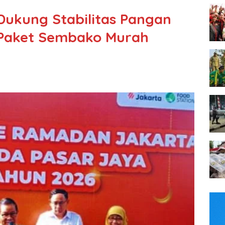
Dukung Stabilitas Pangan
Paket Sembako Murah