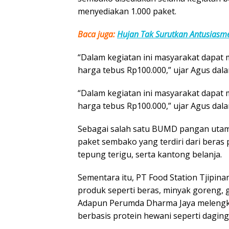
menyediakan 1.000 paket.
Baca juga:
Hujan Tak Surutkan Antusiasme
“Dalam kegiatan ini masyarakat dapat
harga tebus Rp100.000,” ujar Agus dala
“Dalam kegiatan ini masyarakat dapat
harga tebus Rp100.000,” ujar Agus dala
Sebagai salah satu BUMD pangan utama
paket sembako yang terdiri dari beras 
tepung terigu, serta kantong belanja.
Sementara itu, PT Food Station Tjipin
produk seperti beras, minyak goreng, gu
Adapun Perumda Dharma Jaya melengk
berbasis protein hewani seperti daging