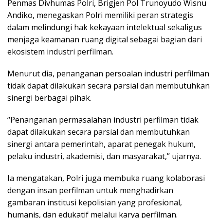
Penmas Divhumas Polri, Brigjen Pol
Trunoyudo Wisnu
Andiko
, menegaskan Polri memiliki peran strategis
dalam melindungi hak kekayaan intelektual sekaligus
menjaga keamanan ruang digital sebagai bagian dari
ekosistem industri perfilman.
Menurut dia, penanganan persoalan industri perfilman
tidak dapat dilakukan secara parsial dan membutuhkan
sinergi berbagai pihak.
“Penanganan permasalahan industri perfilman tidak
dapat dilakukan secara parsial dan membutuhkan
sinergi antara pemerintah, aparat penegak hukum,
pelaku industri, akademisi, dan masyarakat,” ujarnya.
Ia mengatakan, Polri juga membuka ruang kolaborasi
dengan insan perfilman untuk menghadirkan
gambaran institusi kepolisian yang profesional,
humanis, dan edukatif melalui karya perfilman.