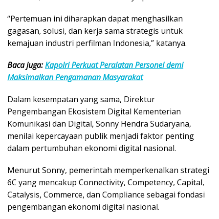
“Pertemuan ini diharapkan dapat menghasilkan
gagasan, solusi, dan kerja sama strategis untuk
kemajuan industri perfilman Indonesia,” katanya.
Baca juga:
Kapolri Perkuat Peralatan Personel demi
Maksimalkan Pengamanan Masyarakat
Dalam kesempatan yang sama, Direktur
Pengembangan Ekosistem Digital Kementerian
Komunikasi dan Digital,
Sonny Hendra Sudaryana
,
menilai kepercayaan publik menjadi faktor penting
dalam pertumbuhan ekonomi digital nasional.
Menurut Sonny, pemerintah memperkenalkan strategi
6C yang mencakup Connectivity, Competency, Capital,
Catalysis, Commerce, dan Compliance sebagai fondasi
pengembangan ekonomi digital nasional.