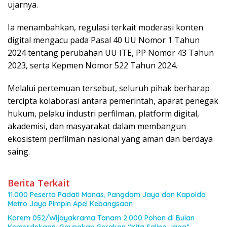
ujarnya.
Ia menambahkan, regulasi terkait moderasi konten
digital mengacu pada Pasal 40 UU Nomor 1 Tahun
2024 tentang perubahan UU ITE, PP Nomor 43 Tahun
2023, serta Kepmen Nomor 522 Tahun 2024.
Melalui pertemuan tersebut, seluruh pihak berharap
tercipta kolaborasi antara pemerintah, aparat penegak
hukum, pelaku industri perfilman, platform digital,
akademisi, dan masyarakat dalam membangun
ekosistem perfilman nasional yang aman dan berdaya
saing.
Berita Terkait
11.000 Peserta Padati Monas, Pangdam Jaya dan Kapolda
Metro Jaya Pimpin Apel Kebangsaan
Korem 052/Wijayakrama Tanam 2.000 Pohon di Bulan