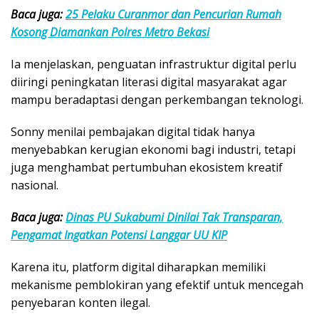
Baca juga:
25 Pelaku Curanmor dan Pencurian Rumah
Kosong Diamankan Polres Metro Bekasi
Ia menjelaskan, penguatan infrastruktur digital perlu
diiringi peningkatan literasi digital masyarakat agar
mampu beradaptasi dengan perkembangan teknologi.
Sonny menilai pembajakan digital tidak hanya
menyebabkan kerugian ekonomi bagi industri, tetapi
juga menghambat pertumbuhan ekosistem kreatif
nasional.
Baca juga:
Dinas PU Sukabumi Dinilai Tak Transparan,
Pengamat Ingatkan Potensi Langgar UU KIP
Karena itu, platform digital diharapkan memiliki
mekanisme pemblokiran yang efektif untuk mencegah
penyebaran konten ilegal.