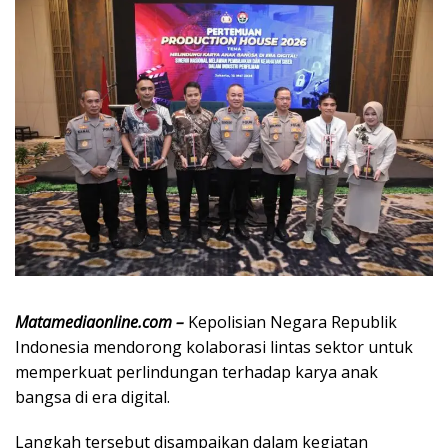
Matamediaonline.com –
Kepolisian Negara Republik
Indonesia
mendorong kolaborasi lintas sektor untuk
memperkuat perlindungan terhadap karya anak
bangsa di era digital.
Langkah tersebut disampaikan dalam kegiatan