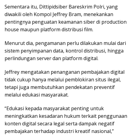
Sementara itu, Dittipidsiber Bareskrim Polri, yang
diwakili oleh Kompol
Jeffrey Bram
, menekankan
pentingnya penguatan keamanan siber di production
house maupun platform distribusi film.
Menurut dia, pengamanan perlu dilakukan mulai dari
sistem penyimpanan data, kontrol distribusi, hingga
perlindungan server dan platform digital.
Jeffrey mengatakan penanganan pembajakan digital
tidak cukup hanya melalui pemblokiran situs ilegal,
tetapi juga membutuhkan pendekatan preventif
melalui edukasi masyarakat.
“Edukasi kepada masyarakat penting untuk
meningkatkan kesadaran hukum terkait penggunaan
konten digital secara legal serta dampak negatif
pembajakan terhadap industri kreatif nasional,”