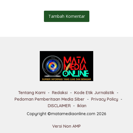
Tambah Komentar
Tentang Kami
Redaksi
Kode Etik Jurnalistik
Pedoman Pemberitaan Media Siber
Privacy Policy
DISCLAIMER
Iklan
Copyright ©matamediaonline.com 2026
Versi Non AMP