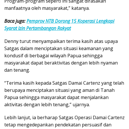
Program-program seperti ini sangat dirasakan
manfaatnya oleh masyarakat,” katanya.
Baca juga:
Pemprov NTB Dorong 15 Koperasi Lengkapi
Syarat Izin Pertambangan Rakyat
Denny turut menyampaikan terima kasih atas upaya
Satgas dalam menciptakan situasi keamanan yang
kondusif di berbagai wilayah Papua sehingga
masyarakat dapat beraktivitas dengan lebih nyaman
dan tenang.
“Terima kasih kepada Satgas Damai Cartenz yang telah
berupaya menciptakan situasi yang aman di Tanah
Papua sehingga masyarakat dapat menjalankan
aktivitas dengan lebih tenang,” ujarnya.
Lebih lanjut, ia berharap Satgas Operasi Damai Cartenz
tetap mengedepankan pendekatan persuasif dan