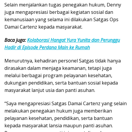
Selain menjalankan tugas penegakan hukum, Denny
juga mengapresiasi berbagai kegiatan sosial dan
kemanusiaan yang selama ini dilakukan Satgas Ops
Damai Cartenz kepada masyarakat.
Baca juga:
Kolaborasi Hangat Yura Yunita dan Perunggu
Hadir di Episode Perdana Main ke Rumah
Menurutnya, kehadiran personel Satgas tidak hanya
dirasakan dalam menjaga keamanan, tetapi juga
melalui berbagai program pelayanan kesehatan,
dukungan pendidikan, serta bantuan sosial kepada
masyarakat lanjut usia dan panti asuhan.
“Saya mengapresiasi Satgas Damai Cartenz yang selain
melakukan penegakan hukum juga memberikan
pelayanan kesehatan, pendidikan, serta bantuan
kepada masyarakat lansia maupun panti asuhan.