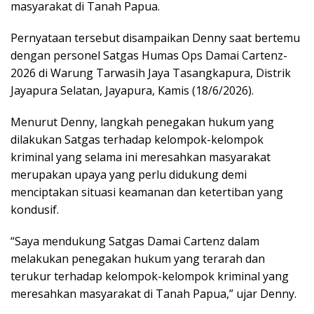
masyarakat di Tanah Papua.
Pernyataan tersebut disampaikan Denny saat bertemu
dengan personel Satgas Humas Ops Damai Cartenz-
2026 di Warung Tarwasih Jaya Tasangkapura, Distrik
Jayapura Selatan,
Jayapura
, Kamis (18/6/2026).
Menurut Denny, langkah penegakan hukum yang
dilakukan Satgas terhadap kelompok-kelompok
kriminal yang selama ini meresahkan masyarakat
merupakan upaya yang perlu didukung demi
menciptakan situasi keamanan dan ketertiban yang
kondusif.
“Saya mendukung Satgas Damai Cartenz dalam
melakukan penegakan hukum yang terarah dan
terukur terhadap kelompok-kelompok kriminal yang
meresahkan masyarakat di Tanah Papua,” ujar Denny.