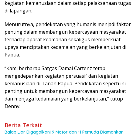
kegiatan kemanusiaan dalam setiap pelaksanaan tugas
di lapangan.
Menurutnya, pendekatan yang humanis menjadi faktor
penting dalam membangun kepercayaan masyarakat
terhadap aparat keamanan sekaligus memperkuat
upaya menciptakan kedamaian yang berkelanjutan di
Papua.
“Kami berharap Satgas Damai Cartenz tetap
mengedepankan kegiatan persuasif dan kegiatan
kemanusiaan di Tanah Papua. Pendekatan seperti ini
penting untuk membangun kepercayaan masyarakat
dan menjaga kedamaian yang berkelanjutan,” tutup
Denny.
Berita Terkait
Balap Liar Digagalkan! 9 Motor dan 11 Pemuda Diamankan