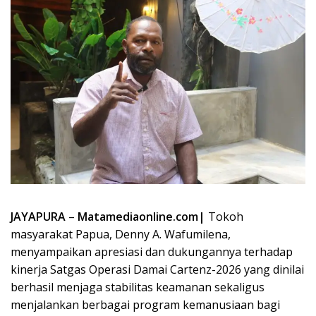
JAYAPURA
–
Matamediaonline.com|
Tokoh
masyarakat Papua, Denny A. Wafumilena,
menyampaikan apresiasi dan dukungannya terhadap
kinerja
Satgas Operasi Damai Cartenz-2026
yang dinilai
berhasil menjaga stabilitas keamanan sekaligus
menjalankan berbagai program kemanusiaan bagi