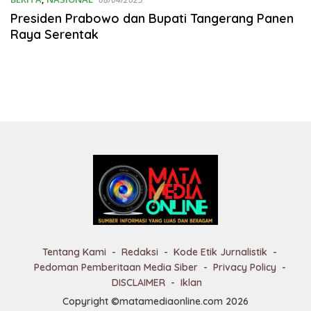
Presiden Prabowo dan Bupati Tangerang Panen
Raya Serentak
Tentang Kami
Redaksi
Kode Etik Jurnalistik
Pedoman Pemberitaan Media Siber
Privacy Policy
DISCLAIMER
Iklan
Copyright ©matamediaonline.com 2026