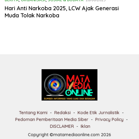
Hari Anti Narkoba 2025, LCW Ajak Generasi
Muda Tolak Narkoba
Tentang Kami
Redaksi
Kode Etik Jurnalistik
Pedoman Pemberitaan Media Siber
Privacy Policy
DISCLAIMER
Iklan
Copyright ©matamediaonline.com 2026