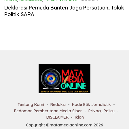
Deklarasi Pemuda Banten Jaga Persatuan, Tolak
Politik SARA
Tentang Kami
Redaksi
Kode Etik Jurnalistik
Pedoman Pemberitaan Media Siber
Privacy Policy
DISCLAIMER
Iklan
Copyright ©matamediaonline.com 2026