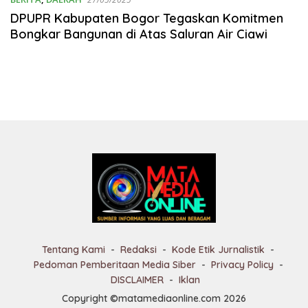
DPUPR Kabupaten Bogor Tegaskan Komitmen
Bongkar Bangunan di Atas Saluran Air Ciawi
Tentang Kami
Redaksi
Kode Etik Jurnalistik
Pedoman Pemberitaan Media Siber
Privacy Policy
DISCLAIMER
Iklan
Copyright ©matamediaonline.com 2026