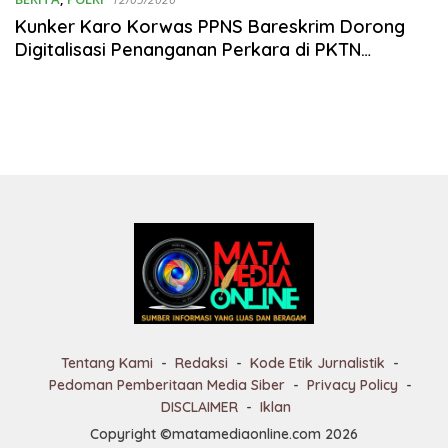
Kunker Karo Korwas PPNS Bareskrim Dorong
Digitalisasi Penanganan Perkara di PKTN
Kemendag
Tentang Kami
Redaksi
Kode Etik Jurnalistik
Pedoman Pemberitaan Media Siber
Privacy Policy
DISCLAIMER
Iklan
Copyright ©matamediaonline.com 2026