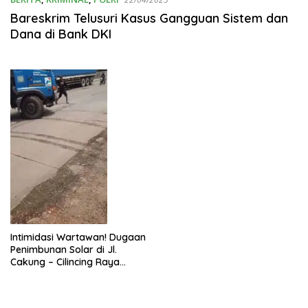
Bareskrim Telusuri Kasus Gangguan Sistem dan
Dana di Bank DKI
Intimidasi Wartawan! Dugaan
Penimbunan Solar di Jl.
Cakung – Cilincing Raya
Disorot