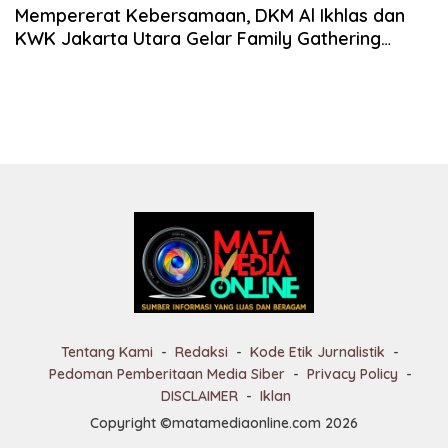
Mempererat Kebersamaan, DKM Al Ikhlas dan
KWK Jakarta Utara Gelar Family Gathering
Inspiratif
Tentang Kami
Redaksi
Kode Etik Jurnalistik
Pedoman Pemberitaan Media Siber
Privacy Policy
DISCLAIMER
Iklan
Copyright ©matamediaonline.com 2026