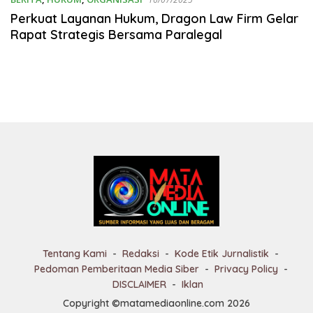
Perkuat Layanan Hukum, Dragon Law Firm Gelar
Rapat Strategis Bersama Paralegal
Tentang Kami
Redaksi
Kode Etik Jurnalistik
Pedoman Pemberitaan Media Siber
Privacy Policy
DISCLAIMER
Iklan
Copyright ©matamediaonline.com 2026