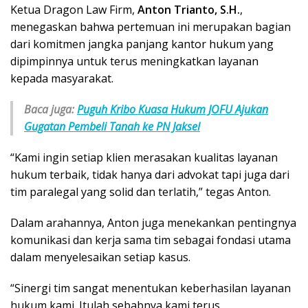
Ketua Dragon Law Firm,
Anton Trianto, S.H.
,
menegaskan bahwa pertemuan ini merupakan bagian
dari komitmen jangka panjang kantor hukum yang
dipimpinnya untuk terus meningkatkan layanan
kepada masyarakat.
Baca juga:
Puguh Kribo Kuasa Hukum JOFU Ajukan
Gugatan Pembeli Tanah ke PN Jaksel
“Kami ingin setiap klien merasakan kualitas layanan
hukum terbaik, tidak hanya dari advokat tapi juga dari
tim paralegal yang solid dan terlatih,” tegas Anton.
Dalam arahannya, Anton juga menekankan pentingnya
komunikasi dan kerja sama tim sebagai fondasi utama
dalam menyelesaikan setiap kasus.
“Sinergi tim sangat menentukan keberhasilan layanan
hukum kami. Itulah sebabnya kami terus