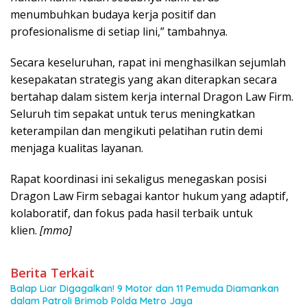
menumbuhkan budaya kerja positif dan
profesionalisme di setiap lini,” tambahnya.
Secara keseluruhan, rapat ini menghasilkan sejumlah
kesepakatan strategis yang akan diterapkan secara
bertahap dalam sistem kerja internal Dragon Law Firm.
Seluruh tim sepakat untuk terus meningkatkan
keterampilan dan mengikuti pelatihan rutin demi
menjaga kualitas layanan.
Rapat koordinasi ini sekaligus menegaskan posisi
Dragon Law Firm sebagai kantor hukum yang adaptif,
kolaboratif, dan fokus pada hasil terbaik untuk
klien.
[mmo]
Berita Terkait
Balap Liar Digagalkan! 9 Motor dan 11 Pemuda Diamankan
dalam Patroli Brimob Polda Metro Jaya