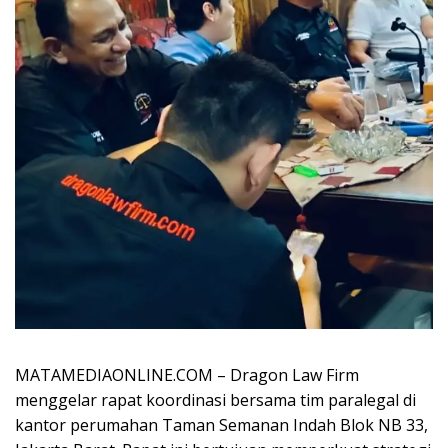
MATAMEDIAONLINE.COM –
Dragon Law Firm
menggelar rapat koordinasi bersama tim paralegal di
kantor perumahan Taman Semanan Indah Blok NB 33,