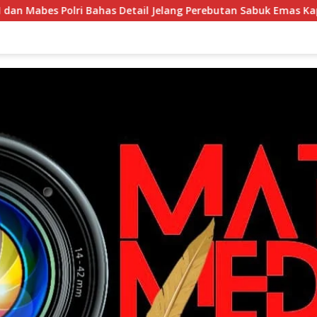
Polri Bahas Detail Jelang Perebutan Sabuk Emas Kapolri 2026