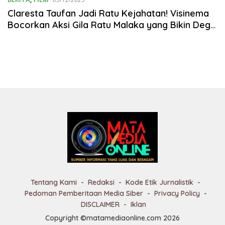
Claresta Taufan Jadi Ratu Kejahatan! Visinema
Bocorkan Aksi Gila Ratu Malaka yang Bikin Deg-
degan!
Tentang Kami
Redaksi
Kode Etik Jurnalistik
Pedoman Pemberitaan Media Siber
Privacy Policy
DISCLAIMER
Iklan
Copyright ©matamediaonline.com 2026