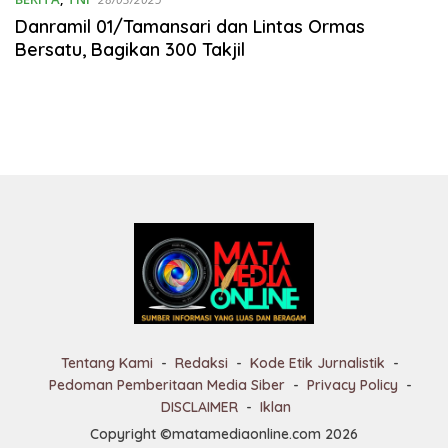
Danramil 01/Tamansari dan Lintas Ormas
Bersatu, Bagikan 300 Takjil
Tentang Kami
Redaksi
Kode Etik Jurnalistik
Pedoman Pemberitaan Media Siber
Privacy Policy
DISCLAIMER
Iklan
Copyright ©matamediaonline.com 2026