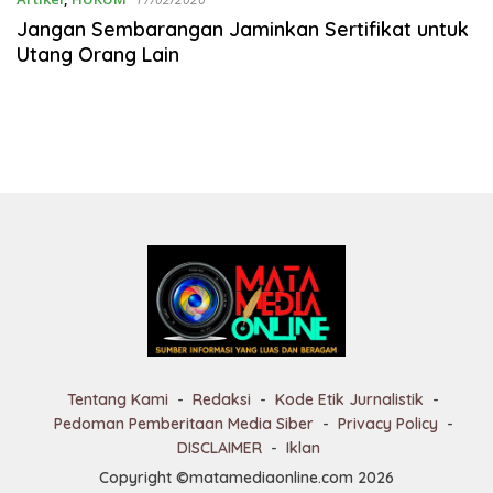
Jangan Sembarangan Jaminkan Sertifikat untuk
Utang Orang Lain
Tentang Kami
Redaksi
Kode Etik Jurnalistik
Pedoman Pemberitaan Media Siber
Privacy Policy
DISCLAIMER
Iklan
Copyright ©matamediaonline.com 2026