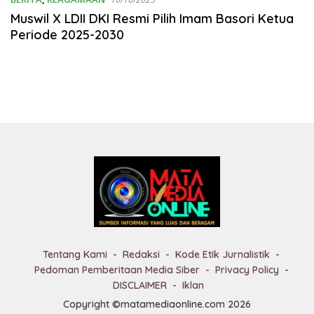
Muswil X LDII DKI Resmi Pilih Imam Basori Ketua
Periode 2025-2030
Tentang Kami
Redaksi
Kode Etik Jurnalistik
Pedoman Pemberitaan Media Siber
Privacy Policy
DISCLAIMER
Iklan
Copyright ©matamediaonline.com 2026