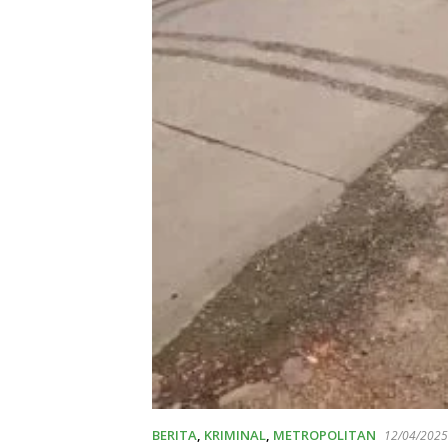
BERITA
,
KRIMINAL
,
METROPOLITAN
12/04/2025