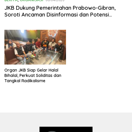
JKB Dukung Pemerintahan Prabowo-Gibran,
Soroti Ancaman Disinformasi dan Potensi
Disintegrasi
Organ JKB Siap Gelar Halal
Bihalal, Perkuat Soliditas dan
Tangkal Radikalisme