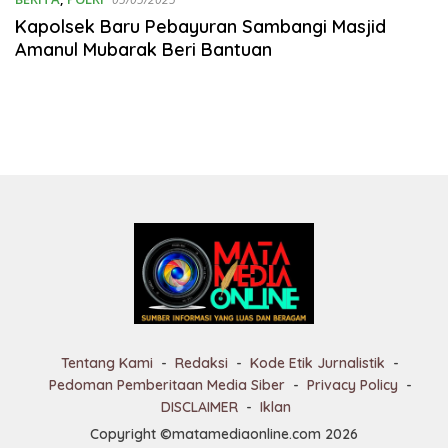
Kapolsek Baru Pebayuran Sambangi Masjid
Amanul Mubarak Beri Bantuan
Tentang Kami
Redaksi
Kode Etik Jurnalistik
Pedoman Pemberitaan Media Siber
Privacy Policy
DISCLAIMER
Iklan
Copyright ©matamediaonline.com 2026