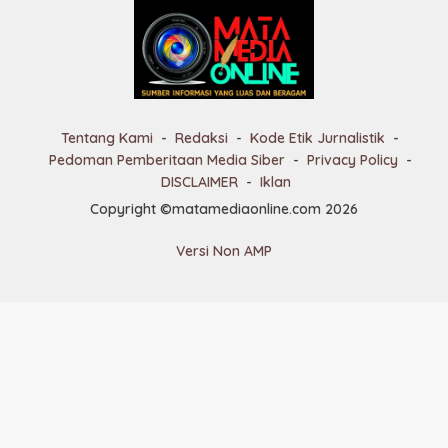
Tentang Kami
Redaksi
Kode Etik Jurnalistik
Pedoman Pemberitaan Media Siber
Privacy Policy
DISCLAIMER
Iklan
Copyright ©matamediaonline.com 2026
Versi Non AMP