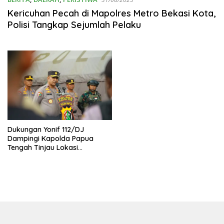
Kericuhan Pecah di Mapolres Metro Bekasi Kota,
Polisi Tangkap Sejumlah Pelaku
Dukungan Yonif 112/DJ
Dampingi Kapolda Papua
Tengah Tinjau Lokasi
Kericuhan