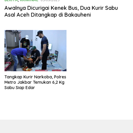
Awalnya Dicurigai Kenek Bus, Dua Kurir Sabu
Asal Aceh Ditangkap di Bakauheni
Tangkap Kurir Narkoba, Polres
Metro Jakbar Temukan 6,2 Kg
Sabu Siap Edar