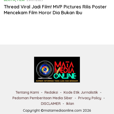
Thread Viral Jadi Film! MVP Pictures Rilis Poster
Mencekam Film Horor Dia Bukan Ibu
Tentang Kami
Redaksi
Kode Etik Jurnalistik
Pedoman Pemberitaan Media Siber
Privacy Policy
DISCLAIMER
Iklan
Copyright ©matamediaonline.com 2026