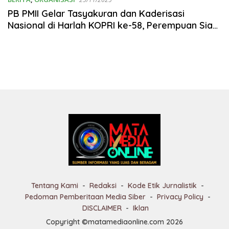
PB PMII Gelar Tasyakuran dan Kaderisasi
Nasional di Harlah KOPRI ke-58, Perempuan Siap
Berdaya
Tentang Kami
Redaksi
Kode Etik Jurnalistik
Pedoman Pemberitaan Media Siber
Privacy Policy
DISCLAIMER
Iklan
Copyright ©matamediaonline.com 2026