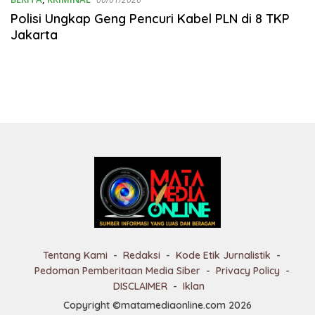
Polisi Ungkap Geng Pencuri Kabel PLN di 8 TKP
Jakarta
Tentang Kami
Redaksi
Kode Etik Jurnalistik
Pedoman Pemberitaan Media Siber
Privacy Policy
DISCLAIMER
Iklan
Copyright ©matamediaonline.com 2026