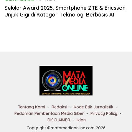
Selular Award 2025: Smartphone ZTE & Ericsson
Unjuk Gigi di Kategori Teknologi Berbasis AI
Tentang Kami
Redaksi
Kode Etik Jurnalistik
Pedoman Pemberitaan Media Siber
Privacy Policy
DISCLAIMER
Iklan
Copyright ©matamediaonline.com 2026