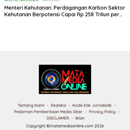
Menteri Kehutanan: Perdagangan Karbon Sektor
Kehutanan Berpotensi Capai Rp 258 Triliun per
Tahun
Tentang Kami
Redaksi
Kode Etik Jurnalistik
Pedoman Pemberitaan Media Siber
Privacy Policy
DISCLAIMER
Iklan
Copyright ©matamediaonline.com 2026